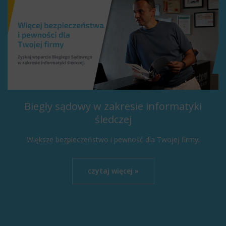
Biegły sądowy w zakresie informatyki
śledczej
Większe bezpieczeństwo i pewność dla Twojej firmy.
czytaj więcej »