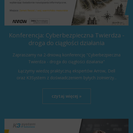
Konferencja: Cyberbezpieczna Twierdza -
droga do ciągłości działania
Zapraszamy na 2-dniową konferencję "Cyberbezpieczna
Twierdza - droga do ciągłości działania"
Łączymy wiedzę praktyczną ekspertów Arrow, Dell
oraz K3System z doświadczeniem byłych żołnierzy...
czytaj więcej »