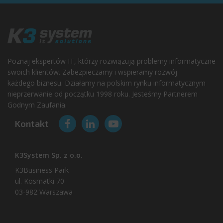
Poznaj ekspertów IT, którzy rozwiązują problemy informatyczne
swoich klientów. Zabezpieczamy i wspieramy rozwój
każdego biznesu. Działamy na polskim rynku informatycznym
nieprzerwanie od początku 1998 roku. Jesteśmy Partnerem
Godnym Zaufania.
Kontakt
K3System Sp. z o.o.
K3Business Park
ul. Kosmatki 70
03-982 Warszawa