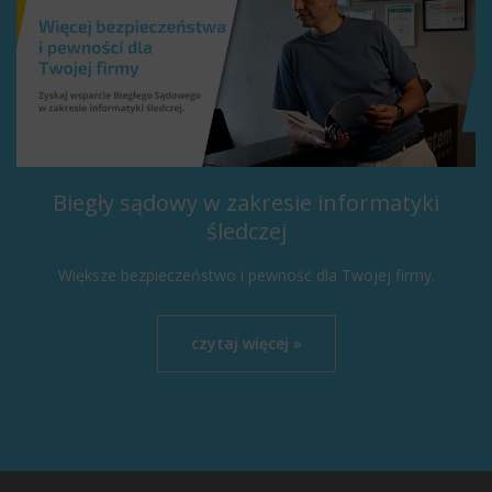
Biegły sądowy w zakresie informatyki
śledczej
Większe bezpieczeństwo i pewność dla Twojej firmy.
czytaj więcej »