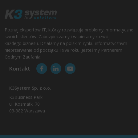
Poznaj ekspertów IT, którzy rozwiązują problemy informatyczne
swoich klientów. Zabezpieczamy i wspieramy rozwój
każdego biznesu. Działamy na polskim rynku informatycznym
nieprzerwanie od początku 1998 roku. Jesteśmy Partnerem
Godnym Zaufania.
Kontakt
K3System Sp. z o.o.
K3Business Park
ul. Kosmatki 70
03-982 Warszawa