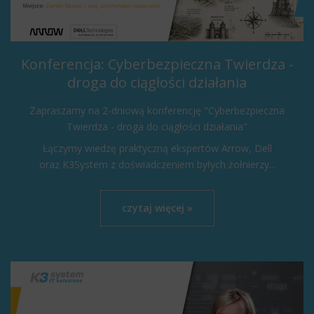
Konferencja: Cyberbezpieczna Twierdza -
droga do ciągłości działania
Zapraszamy na 2-dniową konferencję "Cyberbezpieczna
Twierdza - droga do ciągłości działania"
Łączymy wiedzę praktyczną ekspertów Arrow, Dell
oraz K3System z doświadczeniem byłych żołnierzy...
czytaj więcej »